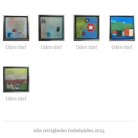
Uden titel
Uden titel
Uden titel
Uden titel
Uden titel
Alle rettigheder forbeholdes 2024